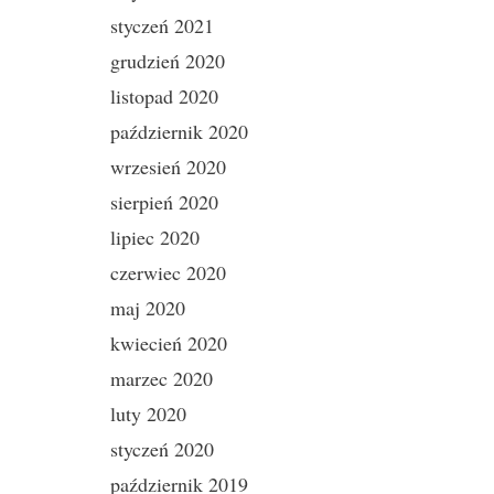
styczeń 2021
grudzień 2020
listopad 2020
październik 2020
wrzesień 2020
sierpień 2020
lipiec 2020
czerwiec 2020
maj 2020
kwiecień 2020
marzec 2020
luty 2020
styczeń 2020
październik 2019