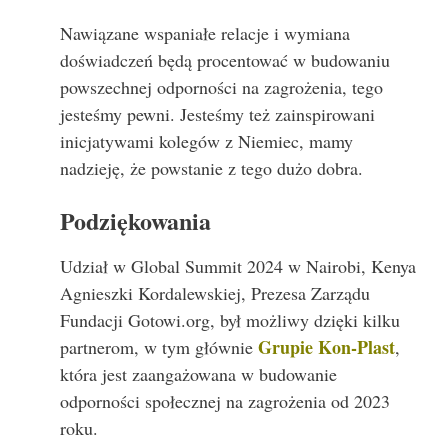
Nawiązane wspaniałe relacje i wymiana
doświadczeń będą procentować w budowaniu
powszechnej odporności na zagrożenia, tego
jesteśmy pewni. Jesteśmy też zainspirowani
inicjatywami kolegów z Niemiec, mamy
nadzieję, że powstanie z tego dużo dobra.
Podziękowania
Udział w Global Summit 2024 w Nairobi, Kenya
Agnieszki Kordalewskiej, Prezesa Zarządu
Fundacji Gotowi.org, był możliwy dzięki kilku
Grupie Kon-Plast
partnerom, w tym głównie
,
która jest zaangażowana w budowanie
odporności społecznej na zagrożenia od 2023
roku.