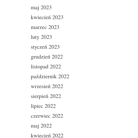
maj 2023
kwiecień 2023
marzec 2023
luty 2023
styczeń 2023
grudzień 2022
listopad 2022
październik 2022
wrzesień 2022
sierpień 2022
lipiec 2022
czerwiec 2022
maj 2022
kwiecień 2022