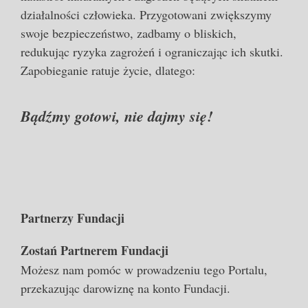
działalności człowieka. Przygotowani zwiększymy
swoje bezpieczeństwo, zadbamy o bliskich,
redukując ryzyka zagrożeń i ograniczając ich skutki.
Zapobieganie ratuje życie, dlatego:
Bądźmy gotowi, nie dajmy się!
Partnerzy Fundacji
Zostań Partnerem Fundacji
Możesz nam pomóc w prowadzeniu tego Portalu,
przekazując darowiznę na konto Fundacji.