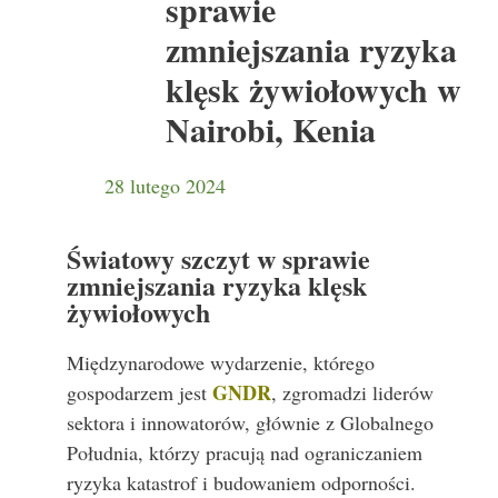
sprawie
zmniejszania ryzyka
klęsk żywiołowych w
Nairobi, Kenia
28 lutego 2024
Światowy szczyt w sprawie
zmniejszania ryzyka klęsk
żywiołowych
Międzynarodowe wydarzenie, którego
GNDR
gospodarzem jest
, zgromadzi liderów
sektora i innowatorów, głównie z Globalnego
Południa, którzy pracują nad ograniczaniem
ryzyka katastrof i budowaniem odporności.