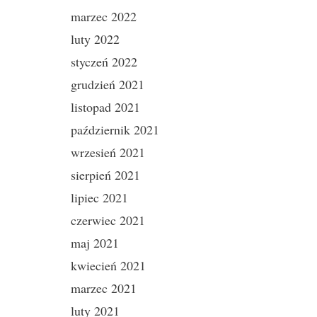
marzec 2022
luty 2022
styczeń 2022
grudzień 2021
listopad 2021
październik 2021
wrzesień 2021
sierpień 2021
lipiec 2021
czerwiec 2021
maj 2021
kwiecień 2021
marzec 2021
luty 2021