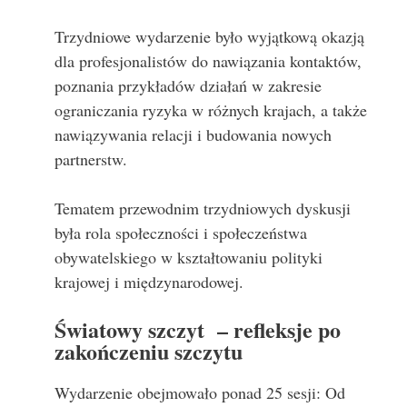
Trzydniowe wydarzenie było wyjątkową okazją
dla profesjonalistów do nawiązania kontaktów,
poznania przykładów działań w zakresie
ograniczania ryzyka w różnych krajach, a także
nawiązywania relacji i budowania nowych
partnerstw.
Tematem przewodnim trzydniowych dyskusji
była rola społeczności i społeczeństwa
obywatelskiego w kształtowaniu polityki
krajowej i międzynarodowej.
Światowy szczyt – refleksje po
zakończeniu szczytu
Wydarzenie obejmowało ponad 25 sesji: Od