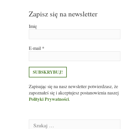
Zapisz się na newsletter
Imię
E-mail
*
Zapisując się na nasz newsletter potwierdzasz, że
zapoznałeś się i akceptujesz postanowienia naszej
Polityki Prywatności
.
Szukaj: