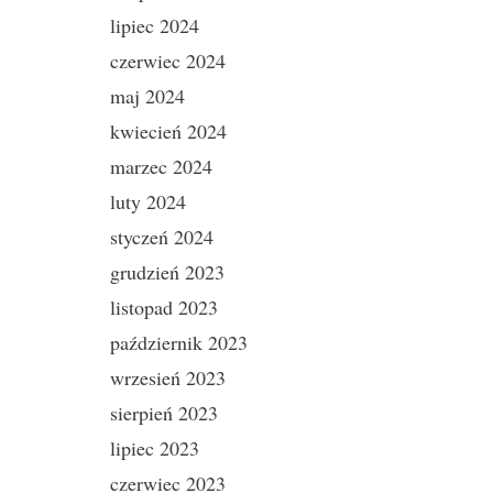
lipiec 2024
czerwiec 2024
maj 2024
kwiecień 2024
marzec 2024
luty 2024
styczeń 2024
grudzień 2023
listopad 2023
październik 2023
wrzesień 2023
sierpień 2023
lipiec 2023
czerwiec 2023