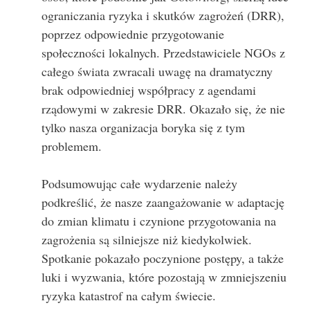
ograniczania ryzyka i skutków zagrożeń (DRR),
poprzez odpowiednie przygotowanie
społeczności lokalnych. Przedstawiciele NGOs z
całego świata zwracali uwagę na dramatyczny
brak odpowiedniej współpracy z agendami
rządowymi w zakresie DRR. Okazało się, że nie
tylko nasza organizacja boryka się z tym
problemem.
Podsumowując całe wydarzenie należy
podkreślić, że nasze zaangażowanie w adaptację
do zmian klimatu i czynione przygotowania na
zagrożenia są silniejsze niż kiedykolwiek.
Spotkanie pokazało poczynione postępy, a także
luki i wyzwania, które pozostają w zmniejszeniu
ryzyka katastrof na całym świecie.