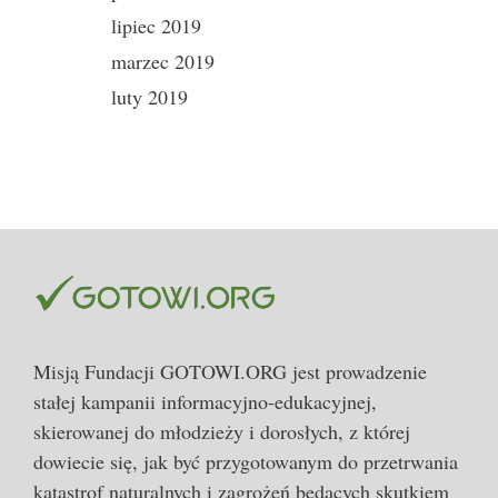
lipiec 2019
marzec 2019
luty 2019
Misją Fundacji GOTOWI.ORG jest prowadzenie
stałej kampanii informacyjno-edukacyjnej,
skierowanej do młodzieży i dorosłych, z której
dowiecie się, jak być przygotowanym do przetrwania
katastrof naturalnych i zagrożeń będących skutkiem