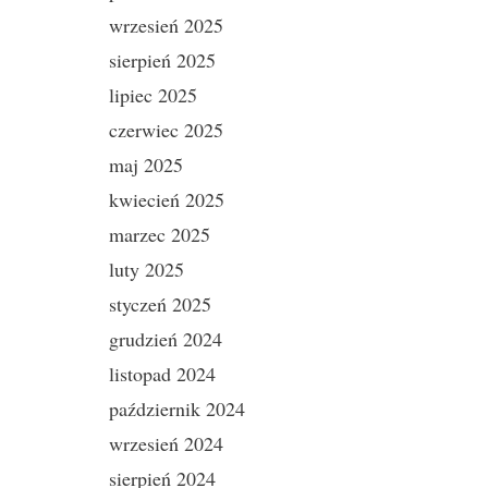
wrzesień 2025
sierpień 2025
lipiec 2025
czerwiec 2025
maj 2025
kwiecień 2025
marzec 2025
luty 2025
styczeń 2025
grudzień 2024
listopad 2024
październik 2024
wrzesień 2024
sierpień 2024