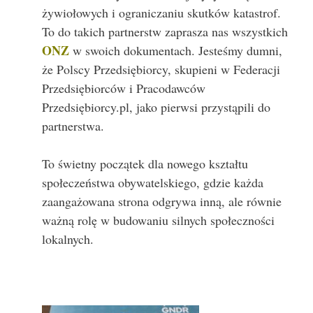
żywiołowych i ograniczaniu skutków katastrof.
To do takich partnerstw zaprasza nas wszystkich
ONZ
w swoich dokumentach. Jesteśmy dumni,
że Polscy Przedsiębiorcy, skupieni w Federacji
Przedsiębiorców i Pracodawców
Przedsiębiorcy.pl, jako pierwsi przystąpili do
partnerstwa.
To świetny początek dla nowego kształtu
społeczeństwa obywatelskiego, gdzie każda
zaangażowana strona odgrywa inną, ale równie
ważną rolę w budowaniu silnych społeczności
lokalnych.