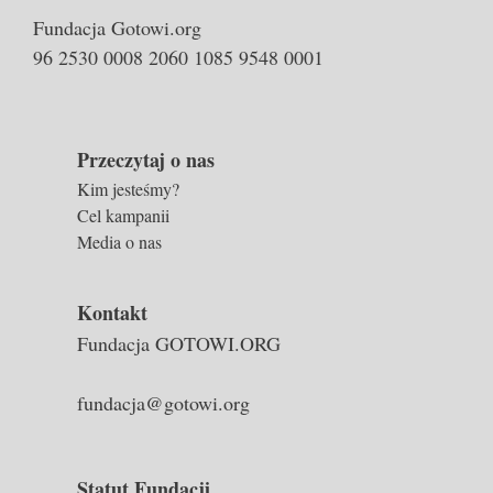
Fundacja Gotowi.org
96 2530 0008 2060 1085 9548 0001
Przeczytaj o nas
Kim jesteśmy?
Cel kampanii
Media o nas
Kontakt
Fundacja GOTOWI.ORG
fundacja@gotowi.org
Statut Fundacji