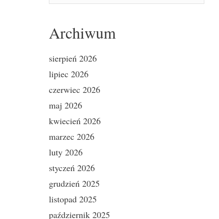
Archiwum
sierpień 2026
lipiec 2026
czerwiec 2026
maj 2026
kwiecień 2026
marzec 2026
luty 2026
styczeń 2026
grudzień 2025
listopad 2025
październik 2025