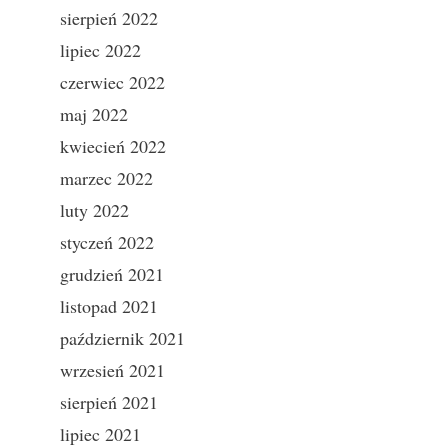
sierpień 2022
lipiec 2022
czerwiec 2022
maj 2022
kwiecień 2022
marzec 2022
luty 2022
styczeń 2022
grudzień 2021
listopad 2021
październik 2021
wrzesień 2021
sierpień 2021
lipiec 2021