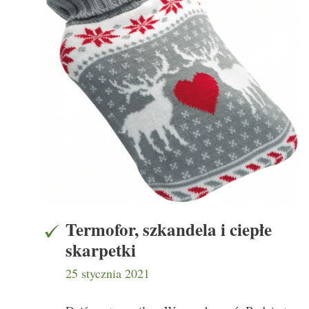
Termofor, szkandela i ciepłe
skarpetki
25 stycznia 2021