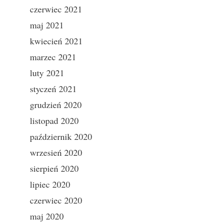
czerwiec 2021
maj 2021
kwiecień 2021
marzec 2021
luty 2021
styczeń 2021
grudzień 2020
listopad 2020
październik 2020
wrzesień 2020
sierpień 2020
lipiec 2020
czerwiec 2020
maj 2020