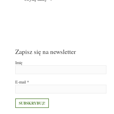
Zapisz się na newsletter
Imię
E-mail
*