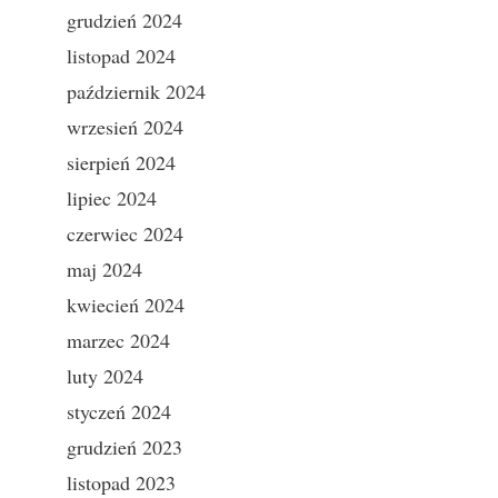
grudzień 2024
listopad 2024
październik 2024
wrzesień 2024
sierpień 2024
lipiec 2024
czerwiec 2024
maj 2024
kwiecień 2024
marzec 2024
luty 2024
styczeń 2024
grudzień 2023
listopad 2023