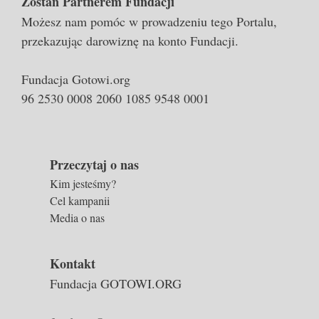
Zostań Partnerem Fundacji
Możesz nam pomóc w prowadzeniu tego Portalu,
przekazując darowiznę na konto Fundacji.
Fundacja Gotowi.org
96 2530 0008 2060 1085 9548 0001
Przeczytaj o nas
Kim jesteśmy?
Cel kampanii
Media o nas
Kontakt
Fundacja GOTOWI.ORG