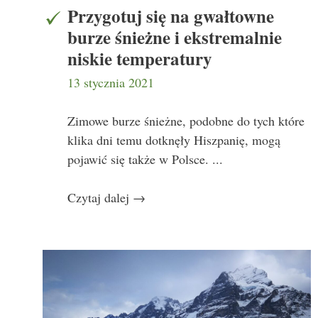
Przygotuj się na gwałtowne
burze śnieżne i ekstremalnie
niskie temperatury
13 stycznia 2021
Zimowe burze śnieżne, podobne do tych które
klika dni temu dotknęły Hiszpanię, mogą
pojawić się także w Polsce. ...
Czytaj dalej
→