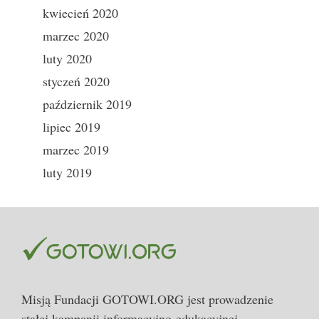
kwiecień 2020
marzec 2020
luty 2020
styczeń 2020
październik 2019
lipiec 2019
marzec 2019
luty 2019
Misją Fundacji GOTOWI.ORG jest prowadzenie
stałej kampanii informacyjno-edukacyjnej,