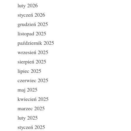
luty 2026
styczeń 2026
grudzień 2025
listopad 2025
październik 2025
wrzesień 2025
sierpień 2025
lipiec 2025
czerwiec 2025
maj 2025
kwiecień 2025
marzec 2025
luty 2025
styczeń 2025