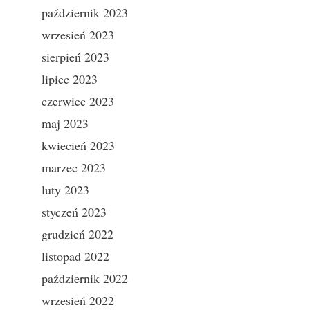
październik 2023
wrzesień 2023
sierpień 2023
lipiec 2023
czerwiec 2023
maj 2023
kwiecień 2023
marzec 2023
luty 2023
styczeń 2023
grudzień 2022
listopad 2022
październik 2022
wrzesień 2022