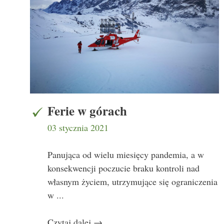
Ferie w górach
03 stycznia 2021
Panująca od wielu miesięcy pandemia, a w
konsekwencji poczucie braku kontroli nad
własnym życiem, utrzymujące się ograniczenia
w ...
Czytaj dalej
→