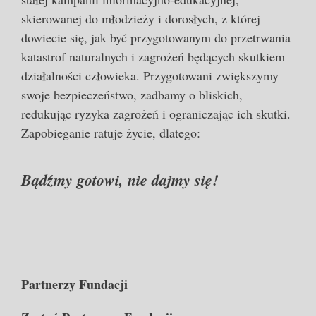
skierowanej do młodzieży i dorosłych, z której
dowiecie się, jak być przygotowanym do przetrwania
katastrof naturalnych i zagrożeń będących skutkiem
działalności człowieka. Przygotowani zwiększymy
swoje bezpieczeństwo, zadbamy o bliskich,
redukując ryzyka zagrożeń i ograniczając ich skutki.
Zapobieganie ratuje życie, dlatego:
Bądźmy gotowi, nie dajmy się!
Partnerzy Fundacji