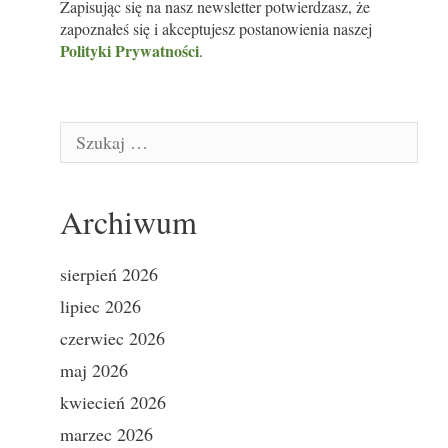
Zapisując się na nasz newsletter potwierdzasz, że
zapoznałeś się i akceptujesz postanowienia naszej
Polityki Prywatności
.
Szukaj:
Archiwum
sierpień 2026
lipiec 2026
czerwiec 2026
maj 2026
kwiecień 2026
marzec 2026