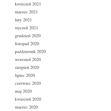
kwiecień 2021
marzec 2021
luty 2021
styczeń 2021
grudzień 2020
listopad 2020
październik 2020
wrzesień 2020
sierpień 2020
lipiec 2020
czerwiec 2020
maj 2020
kwiecień 2020
marzec 2020