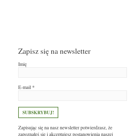
Zapisz się na newsletter
Imię
E-mail
*
Zapisując się na nasz newsletter potwierdzasz, że
zapoznałeś się i akceptujesz postanowienia naszej