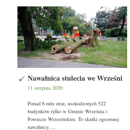
Nawałnica stulecia we Wrześni
11 sierpnia 2020
Ponad 6 mln strat, uszkodzonych 522
budynków tylko w Gminie Września i
Powiecie Wrzesińskim. To skutki ogromnej
nawałnicy, ...