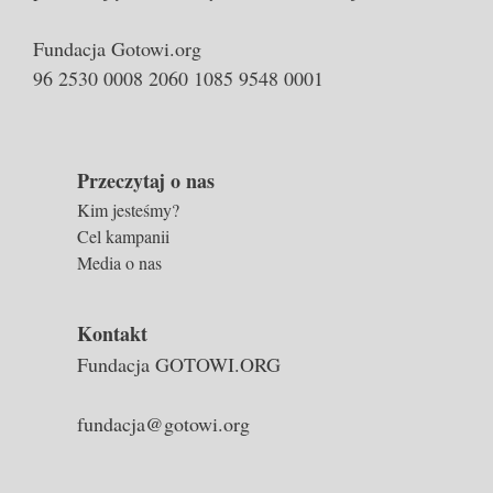
Fundacja Gotowi.org
96 2530 0008 2060 1085 9548 0001
Przeczytaj o nas
Kim jesteśmy?
Cel kampanii
Media o nas
Kontakt
Fundacja GOTOWI.ORG
fundacja@gotowi.org