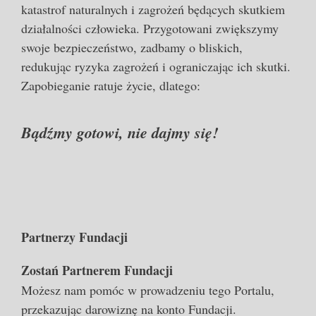
katastrof naturalnych i zagrożeń będących skutkiem
działalności człowieka. Przygotowani zwiększymy
swoje bezpieczeństwo, zadbamy o bliskich,
redukując ryzyka zagrożeń i ograniczając ich skutki.
Zapobieganie ratuje życie, dlatego:
Bądźmy gotowi, nie dajmy się!
Partnerzy Fundacji
Zostań Partnerem Fundacji
Możesz nam pomóc w prowadzeniu tego Portalu,
przekazując darowiznę na konto Fundacji.