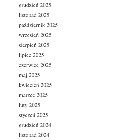
grudzień 2025
listopad 2025
październik 2025
wrzesień 2025
sierpień 2025
lipiec 2025
czerwiec 2025
maj 2025
kwiecień 2025
marzec 2025
luty 2025
styczeń 2025
grudzień 2024
listopad 2024