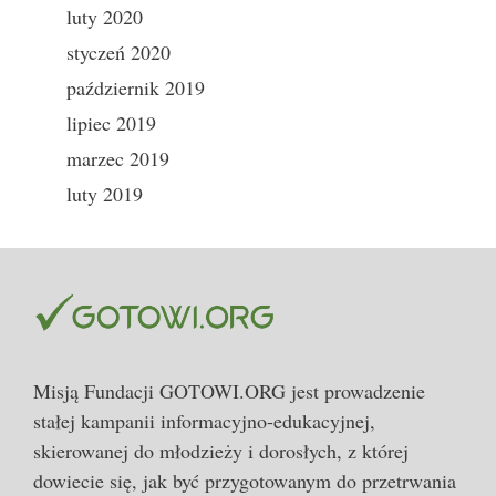
luty 2020
styczeń 2020
październik 2019
lipiec 2019
marzec 2019
luty 2019
Misją Fundacji GOTOWI.ORG jest prowadzenie
stałej kampanii informacyjno-edukacyjnej,
skierowanej do młodzieży i dorosłych, z której
dowiecie się, jak być przygotowanym do przetrwania