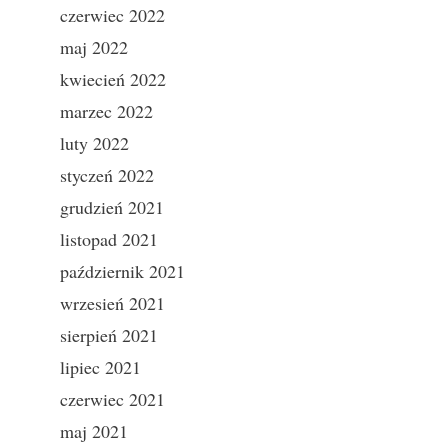
czerwiec 2022
maj 2022
kwiecień 2022
marzec 2022
luty 2022
styczeń 2022
grudzień 2021
listopad 2021
październik 2021
wrzesień 2021
sierpień 2021
lipiec 2021
czerwiec 2021
maj 2021