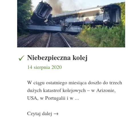
Niebezpieczna kolej
14 sierpnia 2020
W ciągu ostatniego miesiąca doszło do trzech
dużych katastrof kolejowych – w Arizonie,
USA, w Portugalii i w ...
Czytaj dalej
→