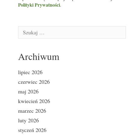
Polityki Prywatności
.
Szukaj:
Archiwum
lipiec 2026
czerwiec 2026
maj 2026
kwiecień 2026
marzec 2026
luty 2026
styczeń 2026