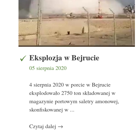
Eksplozja w Bejrucie
05 sierpnia 2020
4 sierpnia 2020 w porcie w Bejrucie
eksplodowało 2750 ton składowanej w
magazynie portowym saletry amonowej,
skonfiskowanej w ...
Czytaj dalej
→