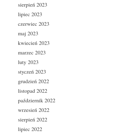
sierpień 2023
lipiec 2023
czerwiec 2023
maj 2023
kwiecień 2023
marzec 2023
luty 2023
styczeń 2023
grudzień 2022
listopad 2022
październik 2022
wrzesień 2022
sierpień 2022
lipiec 2022