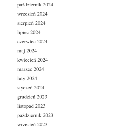
październik 2024
wrzesień 2024
sierpień 2024
lipiec 2024
czerwiec 2024
maj 2024
kwiecień 2024
marzec 2024
luty 2024
styczeń 2024
grudzień 2023
listopad 2023
październik 2023
wrzesień 2023