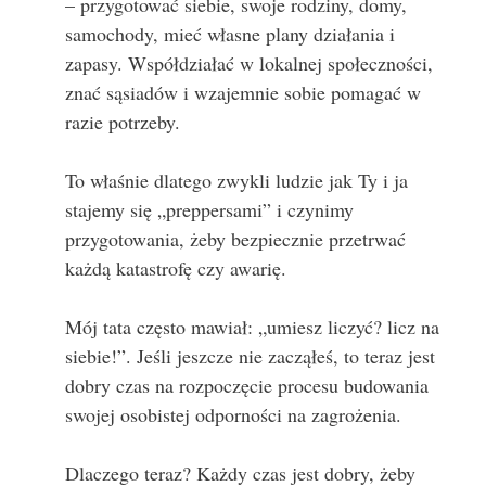
– przygotować siebie, swoje rodziny, domy,
samochody, mieć własne plany działania i
zapasy. Współdziałać w lokalnej społeczności,
znać sąsiadów i wzajemnie sobie pomagać w
razie potrzeby.
To właśnie dlatego zwykli ludzie jak Ty i ja
stajemy się „preppersami” i czynimy
przygotowania, żeby bezpiecznie przetrwać
każdą katastrofę czy awarię.
Mój tata często mawiał: „umiesz liczyć? licz na
siebie!”. Jeśli jeszcze nie zacząłeś, to teraz jest
dobry czas na rozpoczęcie procesu budowania
swojej osobistej odporności na zagrożenia.
Dlaczego teraz? Każdy czas jest dobry, żeby