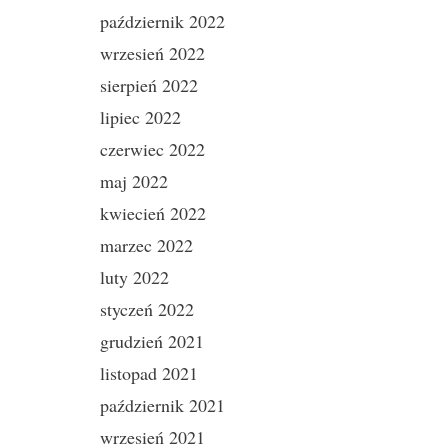
październik 2022
wrzesień 2022
sierpień 2022
lipiec 2022
czerwiec 2022
maj 2022
kwiecień 2022
marzec 2022
luty 2022
styczeń 2022
grudzień 2021
listopad 2021
październik 2021
wrzesień 2021