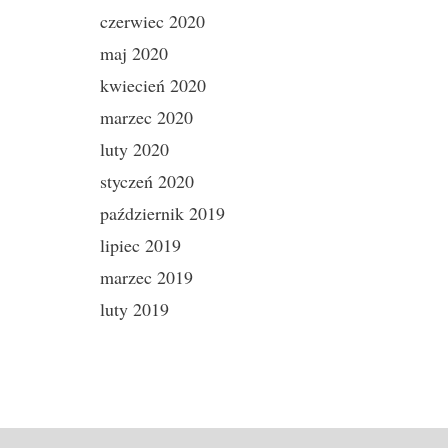
czerwiec 2020
maj 2020
kwiecień 2020
marzec 2020
luty 2020
styczeń 2020
październik 2019
lipiec 2019
marzec 2019
luty 2019