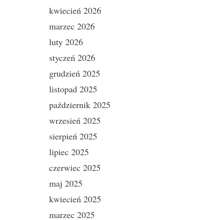
kwiecień 2026
marzec 2026
luty 2026
styczeń 2026
grudzień 2025
listopad 2025
październik 2025
wrzesień 2025
sierpień 2025
lipiec 2025
czerwiec 2025
maj 2025
kwiecień 2025
marzec 2025