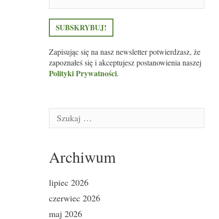
Zapisując się na nasz newsletter potwierdzasz, że
zapoznałeś się i akceptujesz postanowienia naszej
Polityki Prywatności
.
Szukaj:
Archiwum
lipiec 2026
czerwiec 2026
maj 2026