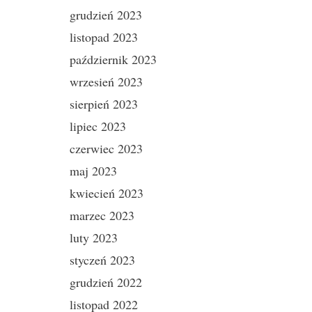
grudzień 2023
listopad 2023
październik 2023
wrzesień 2023
sierpień 2023
lipiec 2023
czerwiec 2023
maj 2023
kwiecień 2023
marzec 2023
luty 2023
styczeń 2023
grudzień 2022
listopad 2022