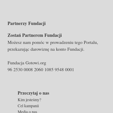
Partnerzy Fundacji
Zostań Partnerem Fundacji
Możesz nam pomóc w prowadzeniu tego Portalu,
przekazując darowiznę na konto Fundacji.
Fundacja Gotowi.org
96 2530 0008 2060 1085 9548 0001
Przeczytaj o nas
Kim jesteśmy?
Cel kampanii
Media o nas