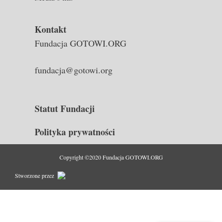
Kontakt
Fundacja GOTOWI.ORG
fundacja@gotowi.org
Statut Fundacji
Polityka prywatności
Copyright ©2020 Fundacja GOTOWI.ORG
Stworzone przez