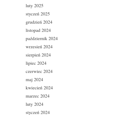
luty 2025
styczeń 2025
grudzień 2024
listopad 2024
październik 2024
wrzesień 2024
sierpień 2024
lipiec 2024
czerwiec 2024
maj 2024
kwiecień 2024
marzec 2024
luty 2024
styczeń 2024