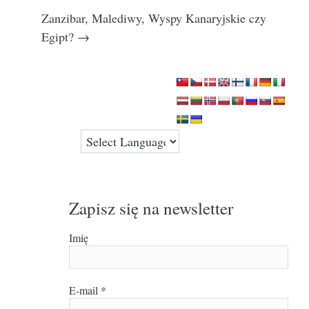
Zanzibar, Malediwy, Wyspy Kanaryjskie czy
Egipt? →
Zapisz się na newsletter
Imię
E-mail
*