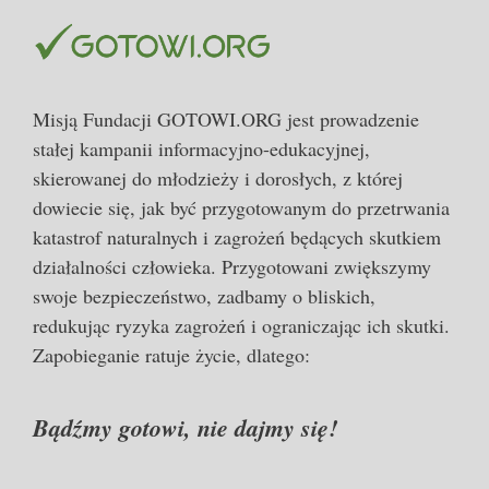
Misją Fundacji GOTOWI.ORG jest prowadzenie
stałej kampanii informacyjno-edukacyjnej,
skierowanej do młodzieży i dorosłych, z której
dowiecie się, jak być przygotowanym do przetrwania
katastrof naturalnych i zagrożeń będących skutkiem
działalności człowieka. Przygotowani zwiększymy
swoje bezpieczeństwo, zadbamy o bliskich,
redukując ryzyka zagrożeń i ograniczając ich skutki.
Zapobieganie ratuje życie, dlatego:
Bądźmy gotowi, nie dajmy się!