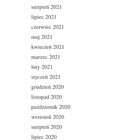
sierpień 2021
lipiec 2021
czerwiec 2021
maj 2021
kwiecień 2021
marzec 2021
luty 2021
styczeń 2021
grudzień 2020
listopad 2020
październik 2020
wrzesień 2020
sierpień 2020
lipiec 2020