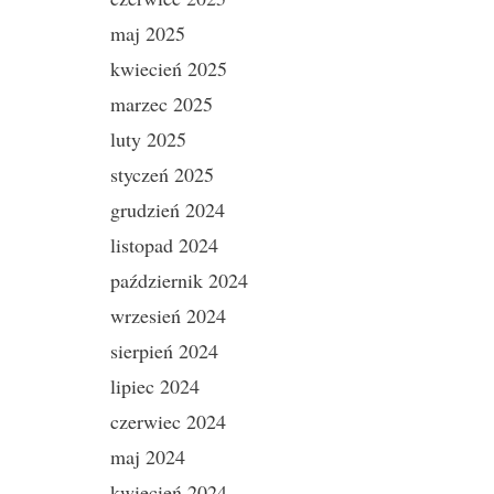
maj 2025
kwiecień 2025
marzec 2025
luty 2025
styczeń 2025
grudzień 2024
listopad 2024
październik 2024
wrzesień 2024
sierpień 2024
lipiec 2024
czerwiec 2024
maj 2024
kwiecień 2024