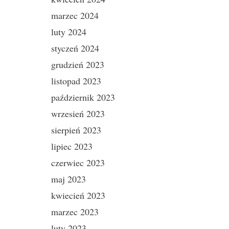
marzec 2024
luty 2024
styczeń 2024
grudzień 2023
listopad 2023
październik 2023
wrzesień 2023
sierpień 2023
lipiec 2023
czerwiec 2023
maj 2023
kwiecień 2023
marzec 2023
luty 2023