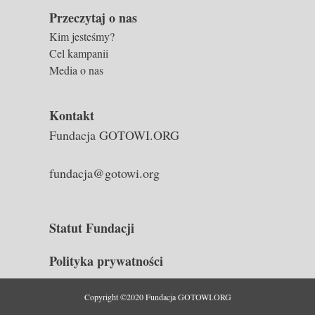
Przeczytaj o nas
Kim jesteśmy?
Cel kampanii
Media o nas
Kontakt
Fundacja GOTOWI.ORG
fundacja@gotowi.org
Statut Fundacji
Polityka prywatności
Copyright ©2020 Fundacja GOTOWI.ORG