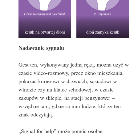
kciuk na otwartej dłoni
dłoń zamyka kciuk
Nadawanie sygnału
Gest ten, wykonywany jedną ręką, można użyć w
czasie video-rozmowy, przez okno mieszkania,
pokazać kurierowi w drzwiach, sąsiadowi w
windzie czy na klatce schodowej, w czasie
zakupów w sklepie, na stacji benzynowej –
wszędzie tam, gdzie są inni ludzie, którzy ten
znak odczytają.
„Signal for help” może pomóc osobie