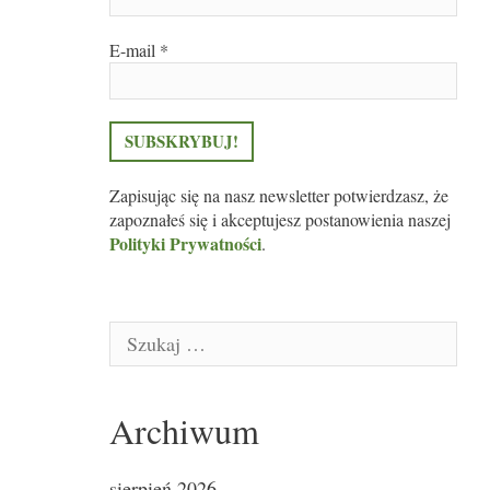
E-mail
*
Zapisując się na nasz newsletter potwierdzasz, że
zapoznałeś się i akceptujesz postanowienia naszej
Polityki Prywatności
.
Szukaj:
Archiwum
sierpień 2026