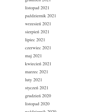
listopad 2021
październik 2021
wrzesień 2021
sierpień 2021
lipiec 2021
czerwiec 2021
maj 2021
kwiecień 2021
marzec 2021
luty 2021
styczeń 2021
grudzień 2020
listopad 2020
październik 2020