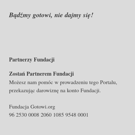
Bądźmy gotowi, nie dajmy się!
Partnerzy Fundacji
Zostań Partnerem Fundacji
Możesz nam pomóc w prowadzeniu tego Portalu,
przekazując darowiznę na konto Fundacji.
Fundacja Gotowi.org
96 2530 0008 2060 1085 9548 0001