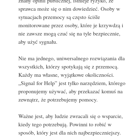
znany opinii publicznej, istnieje ryzyko, że
sprawca może się o nim dowiedzieć. Osoby w
sytuacjach przemocy są często ściśle
monitorowane przez osoby, które je krzywdzą i
nie zawsze mogą czuć się na tyle bezpiecznie,
aby użyć sygnału.
Nie ma jednego, uniwersalnego rozwiązania dla
wszystkich, którzy spotykają się z przemocą.
Każdy ma własne, wyjątkowe okoliczności.
„Signal for Help” jest tylko narzędziem, którego
proponujemy używać, aby przekazać komuś na
zewnątrz, że potrzebujemy pomocy.
Ważne jest, aby ludzie zwracali się o wsparcie,
kiedy tego potrzebują. Powinni to robić w
sposób, który jest dla nich najbezpieczniejszy.