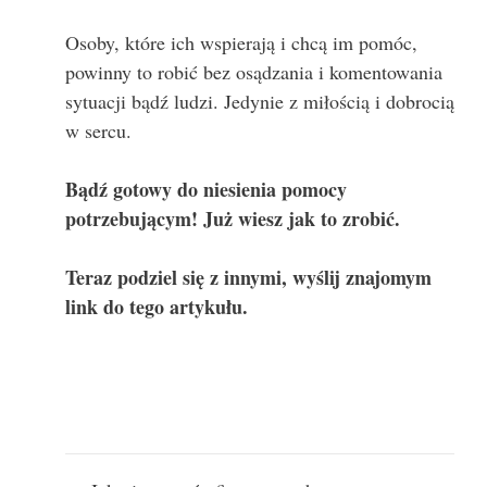
Osoby, które ich wspierają i chcą im pomóc,
powinny to robić bez osądzania i komentowania
sytuacji bądź ludzi. Jedynie z miłością i dobrocią
w sercu.
Bądź gotowy do niesienia pomocy
potrzebującym! Już wiesz jak to zrobić.
Teraz podziel się z innymi, wyślij znajomym
link do tego artykułu.