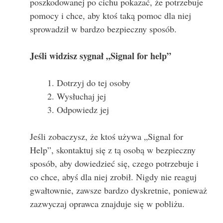
poszkodowanej po cichu pokazać, że potrzebuje
pomocy i chce, aby ktoś taką pomoc dla niej
sprowadził w bardzo bezpieczny sposób.
Jeśli widzisz sygnał „Signal for help”
Dotrzyj do tej osoby
Wysłuchaj jej
Odpowiedz jej
Jeśli zobaczysz, że ktoś używa „Signal for
Help”, skontaktuj się z tą osobą w bezpieczny
sposób, aby dowiedzieć się, czego potrzebuje i
co chce, abyś dla niej zrobił. Nigdy nie reaguj
gwałtownie, zawsze bardzo dyskretnie, ponieważ
zazwyczaj oprawca znajduje się w pobliżu.