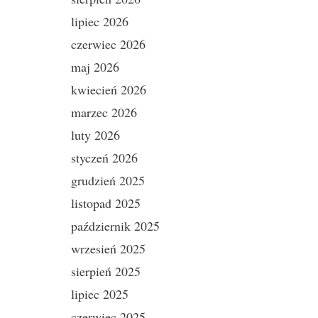
lipiec 2026
czerwiec 2026
maj 2026
kwiecień 2026
marzec 2026
luty 2026
styczeń 2026
grudzień 2025
listopad 2025
październik 2025
wrzesień 2025
sierpień 2025
lipiec 2025
czerwiec 2025