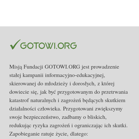
Misją Fundacji GOTOWI.ORG jest prowadzenie
stałej kampanii informacyjno-edukacyjnej,
skierowanej do młodzieży i dorosłych, z której
dowiecie się, jak być przygotowanym do przetrwania
katastrof naturalnych i zagrożeń będących skutkiem
działalności człowieka. Przygotowani zwiększymy
swoje bezpieczeństwo, zadbamy o bliskich,
redukując ryzyka zagrożeń i ograniczając ich skutki.
Zapobieganie ratuje życie, dlatego: