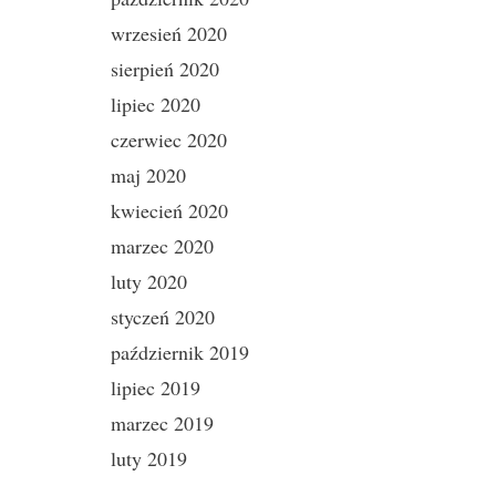
wrzesień 2020
sierpień 2020
lipiec 2020
czerwiec 2020
maj 2020
kwiecień 2020
marzec 2020
luty 2020
styczeń 2020
październik 2019
lipiec 2019
marzec 2019
luty 2019