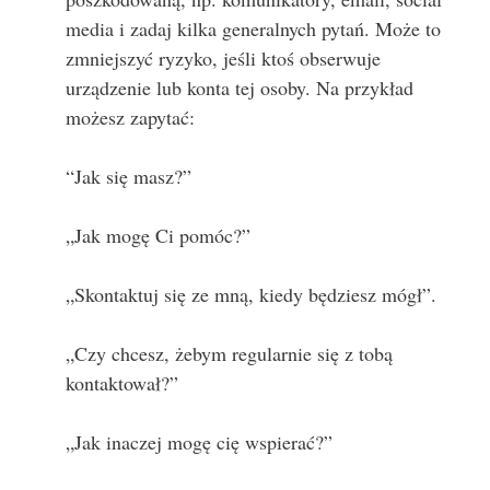
media i zadaj kilka generalnych pytań. Może to
zmniejszyć ryzyko, jeśli ktoś obserwuje
urządzenie lub konta tej osoby. Na przykład
możesz zapytać:
“Jak się masz?”
„Jak mogę Ci pomóc?”
„Skontaktuj się ze mną, kiedy będziesz mógł”.
„Czy chcesz, żebym regularnie się z tobą
kontaktował?”
„Jak inaczej mogę cię wspierać?”