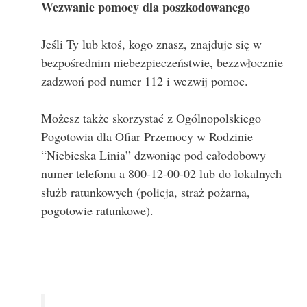
Wezwanie pomocy dla poszkodowanego
Jeśli Ty lub ktoś, kogo znasz, znajduje się w
bezpośrednim niebezpieczeństwie, bezzwłocznie
zadzwoń pod numer 112 i wezwij pomoc.
Możesz także skorzystać z Ogólnopolskiego
Pogotowia dla Ofiar Przemocy w Rodzinie
“Niebieska Linia” dzwoniąc pod całodobowy
numer telefonu a 800-12-00-02 lub do lokalnych
służb ratunkowych (policja, straż pożarna,
pogotowie ratunkowe).