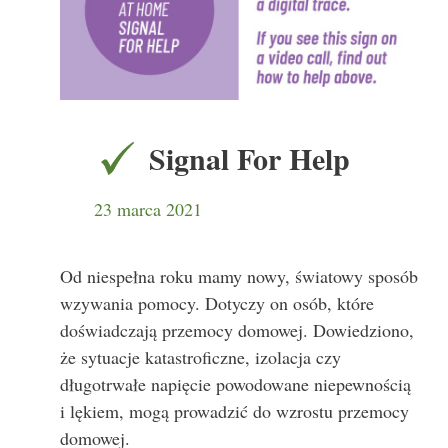
Signal For Help
23 marca 2021
Od niespełna roku mamy nowy, światowy sposób
wzywania pomocy. Dotyczy on osób, które
doświadczają przemocy domowej. Dowiedziono,
że sytuacje katastroficzne, izolacja czy
długotrwałe napięcie powodowane niepewnością
i lękiem, mogą prowadzić do wzrostu przemocy
domowej.