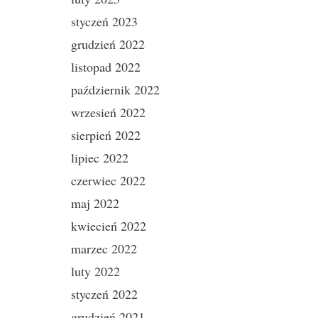
styczeń 2023
grudzień 2022
listopad 2022
październik 2022
wrzesień 2022
sierpień 2022
lipiec 2022
czerwiec 2022
maj 2022
kwiecień 2022
marzec 2022
luty 2022
styczeń 2022
grudzień 2021