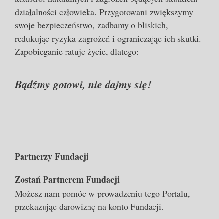
działalności człowieka. Przygotowani zwiększymy
swoje bezpieczeństwo, zadbamy o bliskich,
redukując ryzyka zagrożeń i ograniczając ich skutki.
Zapobieganie ratuje życie, dlatego:
Bądźmy gotowi, nie dajmy się!
Partnerzy Fundacji
Zostań Partnerem Fundacji
Możesz nam pomóc w prowadzeniu tego Portalu,
przekazując darowiznę na konto Fundacji.