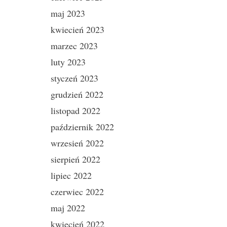
maj 2023
kwiecień 2023
marzec 2023
luty 2023
styczeń 2023
grudzień 2022
listopad 2022
październik 2022
wrzesień 2022
sierpień 2022
lipiec 2022
czerwiec 2022
maj 2022
kwiecień 2022