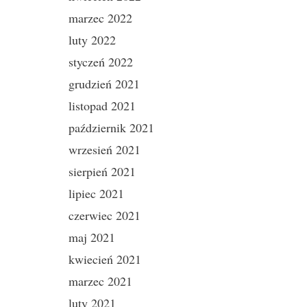
marzec 2022
luty 2022
styczeń 2022
grudzień 2021
listopad 2021
październik 2021
wrzesień 2021
sierpień 2021
lipiec 2021
czerwiec 2021
maj 2021
kwiecień 2021
marzec 2021
luty 2021