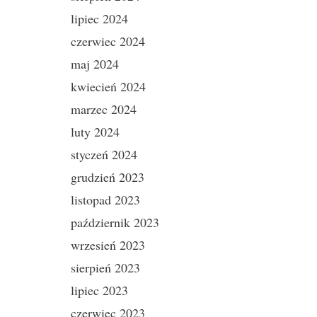
lipiec 2024
czerwiec 2024
maj 2024
kwiecień 2024
marzec 2024
luty 2024
styczeń 2024
grudzień 2023
listopad 2023
październik 2023
wrzesień 2023
sierpień 2023
lipiec 2023
czerwiec 2023