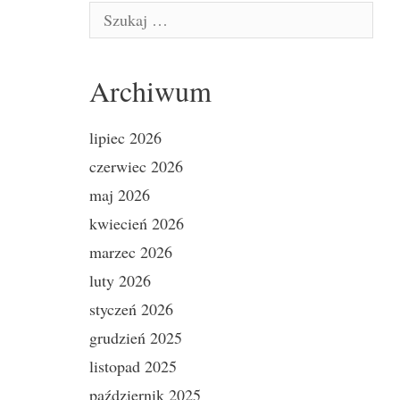
Szukaj:
Archiwum
lipiec 2026
czerwiec 2026
maj 2026
kwiecień 2026
marzec 2026
luty 2026
styczeń 2026
grudzień 2025
listopad 2025
październik 2025