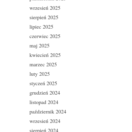
wrzesień 2025
sierpień 2025
lipiec 2025
czerwiec 2025
maj 2025
kwiecień 2025
marzec 2025
luty 2025
styczeń 2025
grudzień 2024
listopad 2024
październik 2024
wrzesień 2024
sierpień 2024