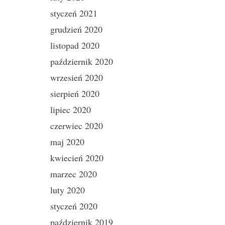
styczeń 2021
grudzień 2020
listopad 2020
październik 2020
wrzesień 2020
sierpień 2020
lipiec 2020
czerwiec 2020
maj 2020
kwiecień 2020
marzec 2020
luty 2020
styczeń 2020
październik 2019