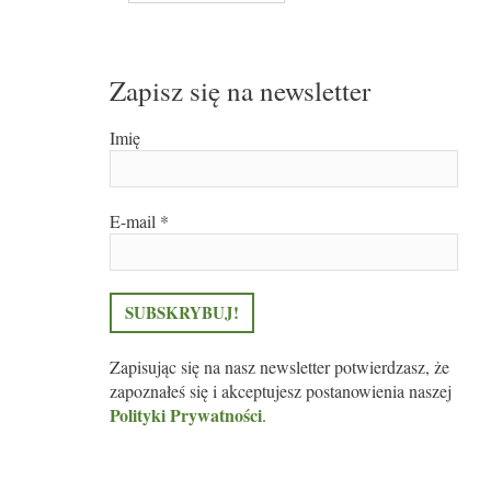
Zapisz się na newsletter
Imię
E-mail
*
Zapisując się na nasz newsletter potwierdzasz, że
zapoznałeś się i akceptujesz postanowienia naszej
Polityki Prywatności
.