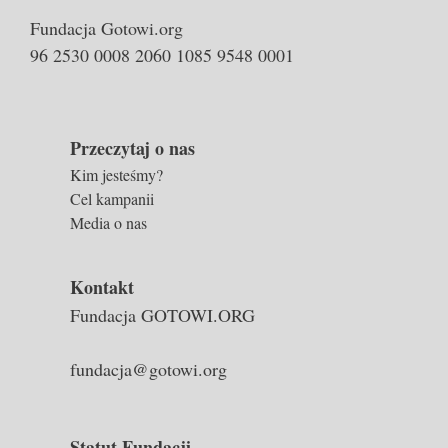
Fundacja Gotowi.org
96 2530 0008 2060 1085 9548 0001
Przeczytaj o nas
Kim jesteśmy?
Cel kampanii
Media o nas
Kontakt
Fundacja GOTOWI.ORG
fundacja@gotowi.org
Statut Fundacji